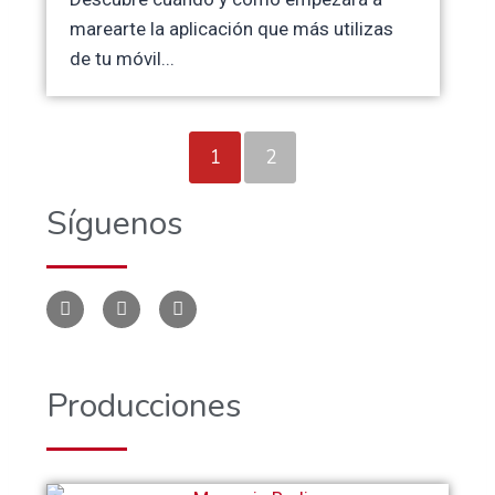
marearte la aplicación que más utilizas
de tu móvil...
1
2
Síguenos
Producciones