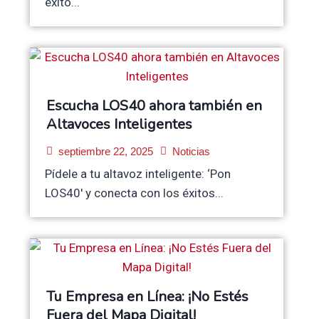
éxito...
Escucha LOS40 ahora también en
Altavoces Inteligentes
septiembre 22, 2025
Noticias
Pídele a tu altavoz inteligente: ‘Pon
LOS40′ y conecta con los éxitos...
Tu Empresa en Línea: ¡No Estés
Fuera del Mapa Digital!