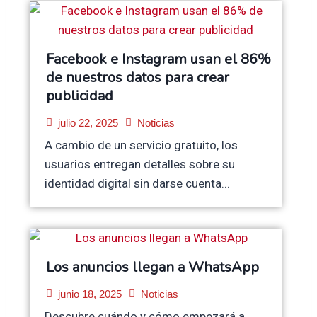
Facebook e Instagram usan el 86%
de nuestros datos para crear
publicidad
julio 22, 2025
Noticias
A cambio de un servicio gratuito, los
usuarios entregan detalles sobre su
identidad digital sin darse cuenta...
Los anuncios llegan a WhatsApp
junio 18, 2025
Noticias
Descubre cuándo y cómo empezará a