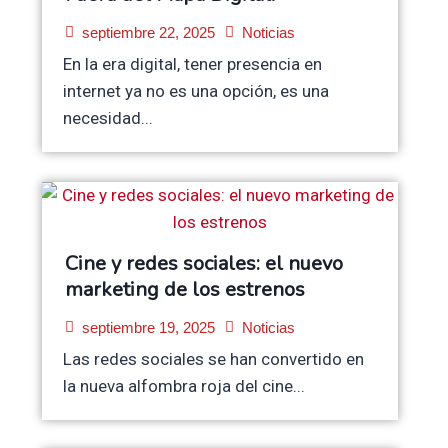
septiembre 22, 2025
Noticias
En la era digital, tener presencia en
internet ya no es una opción, es una
necesidad...
Cine y redes sociales: el nuevo
marketing de los estrenos
septiembre 19, 2025
Noticias
Las redes sociales se han convertido en
la nueva alfombra roja del cine...