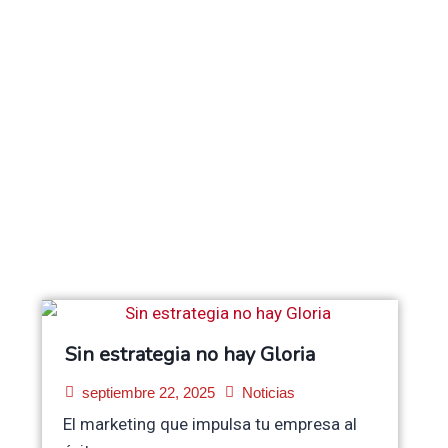
Sin estrategia no hay Gloria
septiembre 22, 2025
Noticias
El marketing que impulsa tu empresa al